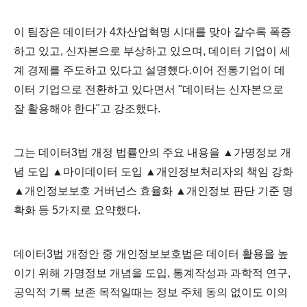
이 팀장은 데이터가 4차산업혁명 시대를 맞아 갈수록 폭증
하고 있고, 신자본으로 부상하고 있으며, 데이터 기업이 세
계 경제를 주도하고 있다고 설명했다.이어 전통기업이 데
이터 기업으로 전환하고 있다면서 "데이터는 신자본으로
잘 활용해야 한다"고 강조했다.
그는 데이터3법 개정 법률안의 주요 내용을 ▲가명정보 개
념 도입 ▲마이데이터 도입 ▲개인정보처리자의 책임 강화
▲개인정보보호 거버넌스 효율화 ▲개인정보 판단 기준 명
확화 등 5가지로 요약했다.
데이터3법 개정안 중 개인정보보호법은 데이터 활용을 높
이기 위해 가명정보 개념을 도입, 통계작성과 과학적 연구,
공익적 기록 보존 목적일때는 정보 주체 동의 없이도 이의