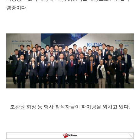
렴중이다.
조광원 회장 등 행사 참석자들이 파이팅을 외치고 있다.