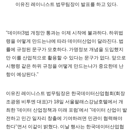
이유진 레이니스트 법무팀장이 발표를 하고 있다.
"데이터3법 개정안 통과는 이제 시작에 불과하다. 하위법
령을 어떻게 만드는냐에 따라 데이터산업이 달라진다. 법
률에 규정된 문구가 모호하다. 가명정보 개념을 도입했지
만 이를 산업적으로 활용할 수 있다는 문구가 없다. 앞으로
시행령 같은 하위 규정을 어떻게 만드는냐가 중요한데 난
항이 예상된다."
이유진 레이니스트 법무팀장은 한국데이터산업협회(회장
조광원 비투엔 대표)가 18일 서울팔래스강남호텔에서 개
최한 '데이터 산업정책과 미래 포럼'에서 "데이터 산업이 발
전하고 민간 일자리 창출에 기여하려면 민관이 협력해야
한다"면서 이같이 밝혔다. 이날 행사는 한국데이터산업협