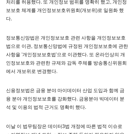
처리를 허용했다. 또 개인정보 범위를 명확히 했고, 개인정
보보호 체계를 개인정보보호위원회(개보위)로 일원화 했
다.
정보통신망법은 개인정보보호 관련 사항을 개인정보보호
법으로 이관, 정보통신망법에 규정된 개인정보보호에 관한
사항을 '개인정보보호법'으로 이관했다. 또 온라인상의 개
인정보보호와 관련한 규제와 감독 주체를 방송통신위원회
에서 개보위로 변경했다.
신용정보법은 금융 분야 마이데이터 산업 도입과 함께 금
융 분야 개인정보보호를 강화했다. 금융분야 빅데이터 분
석 및 이용의 법적 근거도 명확히 했다.
이날 이 법무팀장은 데이터3법 개정에 따른 법적 이슈로