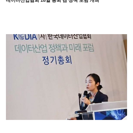
데이터산업협회 18일 총회 겸 정책 포럼 개최