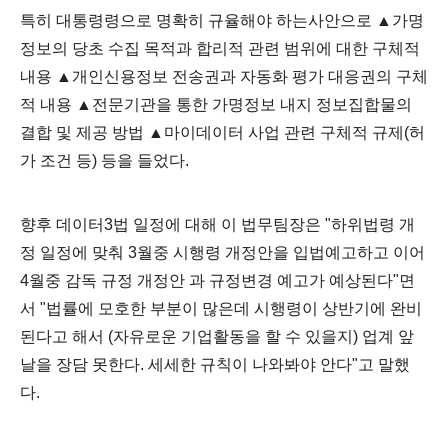
특히 대통령령으로 명확히 규율해야 하는사안으로 ▲가명
정보의 당초 수집 목적과 합리적 관련 범위에 대한 구체적
내용 ▲개인신용정보 전송권과 자동화 평가 대응권의 구체
적 내용 ▲전문기관을 통한 가명정보 내지 정보집합물의
결합 및 제공 방법 ▲마이데이터 사업 관련 구체적 규제(허
가 조건 등) 등을 들었다.
향후 데이터3법 일정에 대해 이 법무팀장은 "하위법령 개
정 일정에 맞춰 3월중 시행령 개정안을 입법예고하고 이어
4월중 감독 규정 개정안 과 규정변경 예고가 예상된다"면
서 "법률에 모호한 부분이 많은데 시행령이 상반기에 완비
된다고 해서 (자유로운 기업활동을 할 수 있을지) 업계 앞
날을 장담 못한다. 세세한 규칙이 나와봐야 안다"고 말했
다.