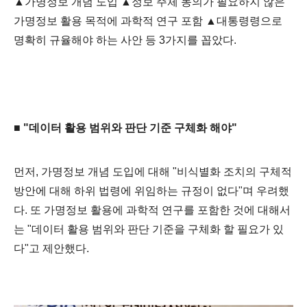
▲가명정보 개념 도입 ▲정보 주체 동의가 필요하지 않은
가명정보 활용 목적에 과학적 연구 포함 ▲대통령령으로
명확히 규율해야 하는 사안 등 3가지를 꼽았다.
■ "데이터 활용 범위와 판단 기준 구체화 해야"
먼저, 가명정보 개념 도입에 대해 "비식별화 조치의 구체적
방안에 대해 하위 법령에 위임하는 규정이 없다"며 우려했
다. 또 가명정보 활용에 과학적 연구를 포함한 것에 대해서
는 "데이터 활용 범위와 판단 기준을 구체화 할 필요가 있
다"고 제안했다.