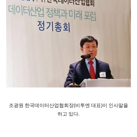
조광원 한국데이터산업협회장(비투엔 대표)이 인사말을
하고 있다.