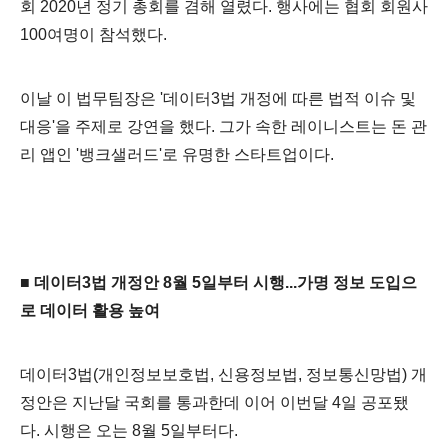
회 2020년 정기 총회를 겸해 열렸다. 행사에는 협회 회원사
100여명이 참석했다.
이날 이 법무팀장은 '데이터3법 개정에 따른 법적 이슈 및
대응'을 주제로 강연을 했다. 그가 속한 레이니스트는 돈 관
리 앱인 '뱅크샐러드'로 유명한 스타트업이다.
■ 데이터3법 개정안 8월 5일부터 시행...가명 정보 도입으
로 데이터 활용 높여
데이터3법(개인정보보호법, 신용정보법, 정보통신망법) 개
정안은 지난달 국회를 통과한데 이어 이번달 4일 공포됐
다. 시행은 오는 8월 5일부터다.