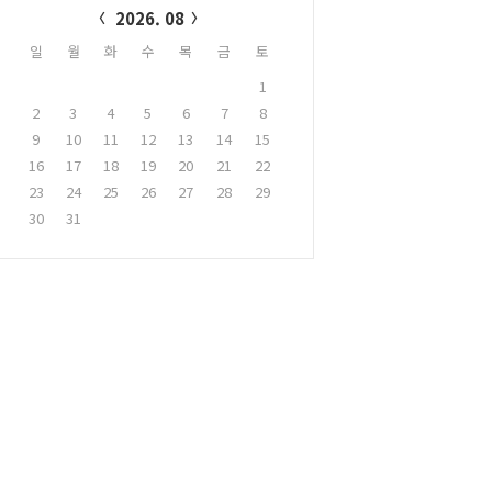
2026. 08
일
월
화
수
목
금
토
1
2
3
4
5
6
7
8
9
10
11
12
13
14
15
16
17
18
19
20
21
22
23
24
25
26
27
28
29
30
31