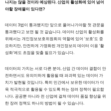
나지는 않을 것이라 예상된다. 산업의 활성화에 있어 넘어
야할 장애물이 있다면?
데이터 3법이 통과됐지만 앞으로 풀어나가야할 첫 관문을
통과했다고 보면 될 것 같습니다. 데이터 산업의 활성화를
위해서는 개인정보보호위원회의 역할에 있어 ‘보호’도 중
요하지만, 안전하게 가명화된 개인정보의 데이터 이용 ‘활
성화’에도 초점을 맞출 필요가 있습니다.
데이터의 가치는 서로 다른 분야, 산업 간 데이터 결합이 안
전하면서도 유의미하게 활용될 때 파괴력 있는 데이터 가
치가 발현될 것입니다. 특히 민간에서 보유한 데이터가 더
욱 적극적으
로 활용될 수 있도록 하는 장려 정책이 필요합
니다. 공공뿐 아니라 전 산업에 걸쳐 데이터 품질 향상을 위
한 장려 정책도 하나의 방법이 될 수 있습니다.