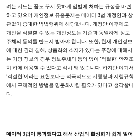
려는 시도는 꿈도 꾸지 못하게 엄벌에 처하는 규정을 마련
하고 있으며 개인정보 유출문제는 데이터 3법 개정안과 상
관없이 중대한 범법행위에 해당합니다. 개정안 이후에도
개인을 식별할 수 있는 개인정보는 기존과 동일하게 정보
주체의 동의를 반드시 받아야 합니다. 또한, 현재 개인정보
에 대한 권리 침해, 상품화
의 소지가 있다는 주장에 대해서
는 가명 정보의 경우 정보주체의 동의 없이 ‘적절한’ 안전조
치 하에 이용할 수 있다고 적시 돼 있습니다. 하지만 여기서
‘적절한’이라는 표현보다는 적극
적으로 시행령과 시행규칙
에서 구체적인 방법을 명문화시킬 필요가 있다고 생각합니
다.
데이터 3법이 통과했다고 해서 산업의 활성화가 쉽게 일어