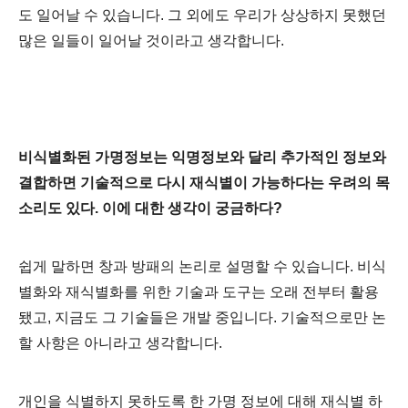
도 일어날 수 있습니다. 그 외에도 우리가 상상하지 못했던
많은 일들이 일어날 것이라고 생각합니다.
비식별화된 가명정보는 익명정보와 달리 추가적인 정보와
결합하면 기술적으로 다시 재식별이 가능하다는 우려의 목
소리도 있다. 이에 대한 생각이 궁금하다?
쉽게 말하면 창과 방패의 논리로 설명할 수 있습니다. 비식
별화와 재식별화를 위한 기술과 도구는 오래 전부터 활용
됐고, 지금도 그 기술들은 개발 중입니다. 기술적으로만 논
할 사항
은 아니라고 생각합니다.
개인을 식별하지 못하도록 한 가명 정보에 대해 재식별 하