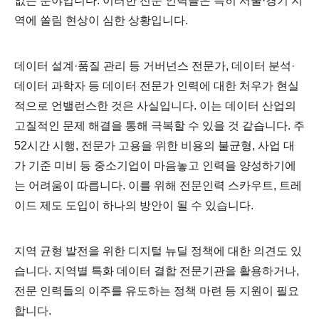
없는 분야입니다. 이러한 전문 인력들은 특히 서울·경기 지
역에 쏠림 현상이 심한 상황입니다.
데이터 설계·품질 관리 등 거버넌스 전문가, 데이터 분석·
데이터 과학자 등 데이터 전문가 인력에 대한 처우가 현실
적으로 언밸런스한 것은 사실입니다. 이는 데이터 산업의
고질적인 문제 해결을 통해 극복할 수 있을 것 같습니다. 주
52시간 시행, 전문가 고용을 위한 비용의 불균형, 사업 대
가 기준 미비 등 중소기업이 마음놓고 인력을 양성하기에
는 어려움이 따릅니다. 이를 위해 전문인력 스카우트, 트레
이드 제도 도입이 하나의 방안이 될 수 있습니다.
지역 균형 발전을 위한 디지털 뉴딜 정책에 대한 의견도 있
습니다. 지역별 특화 데이터 결합 전문기관을 활용하거나,
전문 인력들의 이주를 유도하는 정책 마련 등 지원이 필요
합니다.