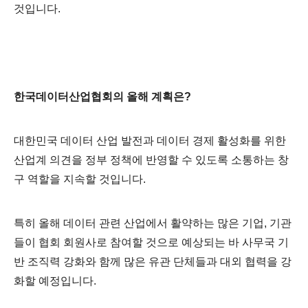
것입니다.
한국데이터산업협회의 올해 계획은?
대한민국 데이터 산업 발전과 데이터 경제 활성화를 위한
산업계 의견을 정부 정책에 반영할 수 있도록 소통하는 창
구 역할을 지속할 것입니다.
특히 올해 데이터 관련 산업에서 활약하는 많은 기업, 기관
들이 협회 회원사로 참여할 것으로 예상되는 바 사무국 기
반 조직력 강화와 함께 많은 유관 단체들과 대외 협력을 강
화할 예
정입니다.