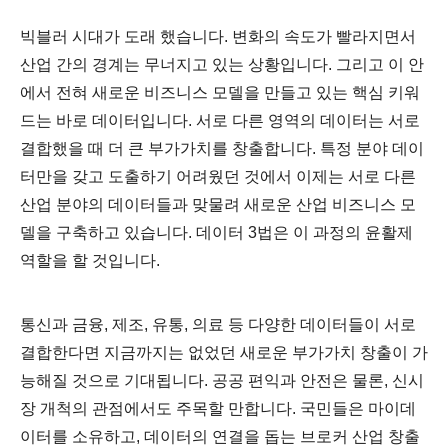
빅블러 시대가 도래 했습니다. 변화의 속도가 빨라지면서
산업 간의 경계는 무너지고 있는 상황입니다. 그리고 이 안
에서 전혀 새로운 비즈니스 모델을 만들고 있는 핵심 키워
드는 바로 데이터입니다. 서로 다른 영역의 데이터는 서로
결합했을 때 더 큰 부가가치를 창출합니다. 특정 분야 데이
터만을 갖고 도출하기 어려웠던 것에서 이제는 서로 다른
산업 분야의 데이터들과 맞물려 새로운 산업 비즈니스 모
델을 구축하고 있습니다. 데이터 3법은 이 과정의 윤활제
역할을 할 것입니다.
통신과 금융, 제조, 유통, 의료 등 다양한 데이터들이 서로
결합한다면 지금까지는 없었던 새로운 부가가치 창출이 가
능해질 것으로 기대됩니다. 공공 편익과 안전은 물론, 신시
장 개척의 관점에서도 주목할 만합니다. 국민들은 마이데
이터를 소유하고, 데이터의 연결을 돕는 브로커 산업 창출