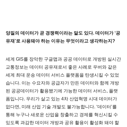
양질의 데이터가 곧 경쟁력이라는 말도 있다. 데이터가 ‘공
유재’로 사용돼야 하는 이유는 무엇이라고 생각하는지?
세계 GIS를 장악한 구글맵과 공공 데이터로 개방된 실시간
교통정보는 데이터 공유재로서 좋은 사례로 우버와 같은
세계 최대 운송 데이터 서비스 플랫폼을 탄생시킬 수 있었
습니다. 이
는 수요자와 공급자가 만든 데이터와 함께 개방
된 공공데이터가 활용됐기에 가능한 데이터 서비스, 플랫
폼입니다. 우리가 살고 있는 4차 산업혁명 시대 데이터가
없다면, 미래 산업 기
술 개발도 불가능합니다. ‘데이터’를
통해 누구나 새로운 산업을 창출하고 경제를 혁신시킬 수
있도록 과감한 데이터 개방과 공유 활용이 활성화 돼야 할