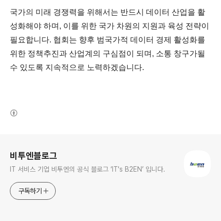
국가의 미래 경쟁력을 위해서는 반드시 데이터 산업을 활
성화해야 하며, 이를 위한 국가 차원의 지원과 육성 전략이
필요합니다. 협회는 향후 범국가적 데이터 경제 활성화를
위한 정책
추진과 산업계의 구심점이 되며, 소통 창구가될
수 있도록 지속적으로 노력하겠습니다.
(새창열림)
로그 정보
비투엔블로그
IT 서비스 기업 비투엔의 공식 블로그 ‘IT's B2EN’ 입니다.
구독하기