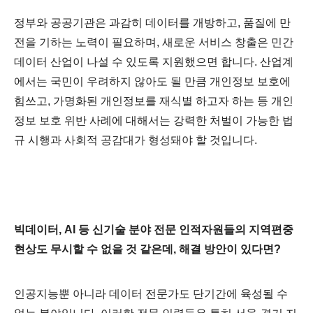
정부와 공공기관은 과감히 데이터를 개방하고, 품질에 만
전을 기하는 노력이 필요하며, 새로운 서비스 창출은 민간
데이터 산업이 나설 수 있도록 지원했으면 합니다. 산업계
에서는 국민
이 우려하지 않아도 될 만큼 개인정보 보호에
힘쓰고, 가명화된 개인정보를 재식별 하고자 하는 등 개인
정보 보호 위반 사례에 대해서는 강력한 처벌이 가능한 법
규 시행과 사회적 공감대가 형성돼야 할 것입니다.
빅데이터, AI 등 신기술 분야 전문 인적자원들의 지역편중
현상도 무시할 수 없을 것 같은데, 해결 방안이 있다면?
인공지능뿐 아니라 데이터 전문가도 단기간에 육성될 수