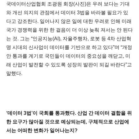
국데이터산업협회 조광원 회장(사진)은 우려 보다는 기대
와 개선 의지의 관점에서 데이터 3법을 바라볼 필요가 있
다고 강조한다. 일어나지 않은 일에 대한 우려로 인해 미래
국가 경쟁력을 위한 한 걸음이 더 이상 늦춰 져서는 안 된다
는 것. 그는 “인공지능(AI), 자율주행차, 로봇 등 4차 산업혁
명 시대의 신사업이 데이터를 기반으로 하고 있다”며 “개정
안 통과를 계기로 국민들이 데이터의 중요성을 깨닫고, 미
래 산업이 발전할 수 있도록 성장의 발판이 되길 바란다”고
말했다.
‘데이터 3법’이 국회를 통과했다. 산업 간 데이터 결합을 위
한 요구가 많아질 것으로 예상되는데, 구체적으로 산업에
서는 어떠한 변화가 일어나는지?