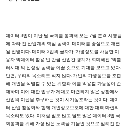
데이터 3법이 지난 달 국회를 통과해 오는 7월 본격 시행됨
에 따라 전 산업계의 핵심 동력이 데이터를 중심으로 재편
될 전망이다. 데이터 3법의 골자가 ‘가명정보를 사용한 이
용자 빅데이터 활용’인 만큼 산업간 경계가 희미해진 ‘빅블
러시대’의 신성장 동력을 이끌 것으로 기대를 모으고 있다.
반면, 우려의 목소리도 적지 않다. 개인의 가명정보를 조합
해 개인을 식별할 수 있는 위험과 이를 악용할 가능성이 존
재하며 이에 대한 법규가 제대로 마련되지 않은 상황에서
산업의 이윤을 추구하는 것이 시기상조라는 것이다. 데이
터 산업 활성화와 함께 개인정보보호에 대한 대책 마련의
목소리도 있다. 이처럼 말도 많고 탈도 많은 데이터 3법 국
회통과를 위해 가장 많은 노력을 기울인 것으로 알려진 한