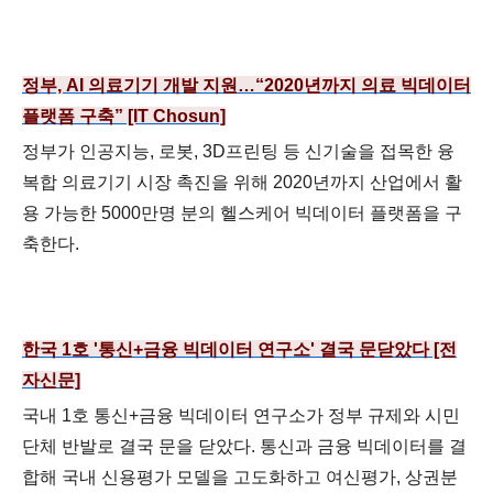
정부, AI 의료기기 개발 지원…“2020년까지 의료 빅데이터
플랫폼 구축” [IT Chosun]
정부가 인공지능, 로봇, 3D프린팅 등 신기술을 접목한 융
복합 의료기기 시장 촉진을 위해 2020년까지 산업에서 활
용 가능한 5000만명 분의 헬스케어 빅데이터 플랫폼을 구
축한다.
한국 1호 '통신+금융 빅데이터 연구소' 결국 문닫았다 [전
자신문]
국내 1호 통신+금융 빅데이터 연구소가 정부 규제와 시민
단체 반발로 결국 문을 닫았다. 통신과 금융 빅데이터를 결
합해 국내 신용평가 모델을 고도화하고 여신평가, 상권분