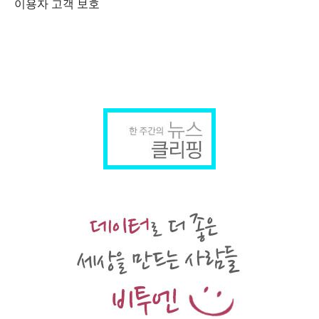
이용자 고객 보호