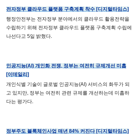
전자정부 클라우드 플랫폼 구축계획 착수 [디지털타임스]
행정안전부는 전자정부 분야에서의 클라우드 활용전략을
수립하기 위해 전자정부 클라우드 플랫폼 구축계획 수립에
나선다고 5일 밝혔다.
인공지능(AI) 개인화 전쟁, 정부는 여전히 규제개선 미흡
[이데일리]
개인식별 기술이 글로벌 인공지능(AI) 서비스의 화두가 되
고 있지만, 정부는 여전히 관련 규제를 개선하는데 미흡하
다는 평가다.
정부주도 블록체인사업 매년 84% 커진다 [디지털타임스]