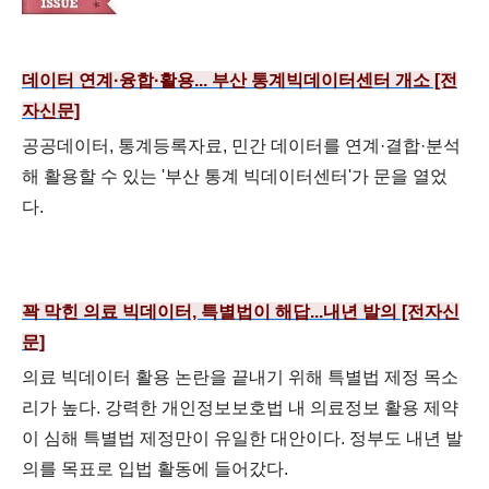
데이터 연계·융합·활용... 부산 통계빅데이터센터 개소 [전
자신문]
공공데이터, 통계등록자료, 민간 데이터를 연계·결합·분석
해 활용할 수 있는 '부산 통계 빅데이터센터'가 문을 열었
다.
꽉 막힌 의료 빅데이터, 특별법이 해답...내년 발의 [전자신
문]
의료 빅데이터 활용 논란을 끝내기 위해 특별법 제정 목소
리가 높다. 강력한 개인정보보호법 내 의료정보 활용 제약
이 심해 특별법 제정만이 유일한 대안이다. 정부도 내년 발
의를 목표로 입법 활동에 들어갔다.