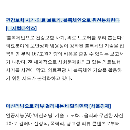
건강보험 사기·의료 브로커, 블록체인으로 원천봉쇄한다
[디지털타임스]
'블록체인으로 건강보험 사기, 의료 브로커를 뿌리 뽑는다.'
의료분야에 보안성과 범용성이 강화된 블록체인 기술을 접
목하면 무려 167조원가량의 비용을 줄일 수 있다는 보고서
가 나왔다. 전 세계적으로 사회문제화되고 있는 의료보험
사기를 사전에 막고, 의료관광 시 블록체인 기술을 활용하
기 위한 시도가 본격화하고 있다.
머신러닝으로 리뷰 걸러내는 배달의민족 [서울경제]
인공지능(AI) ‘머신러닝’ 기술 고도화... 음식과 무관한 사진
1차로 걸러내 선정적, 폭력적, 광고성 리뷰 콘텐츠로부터