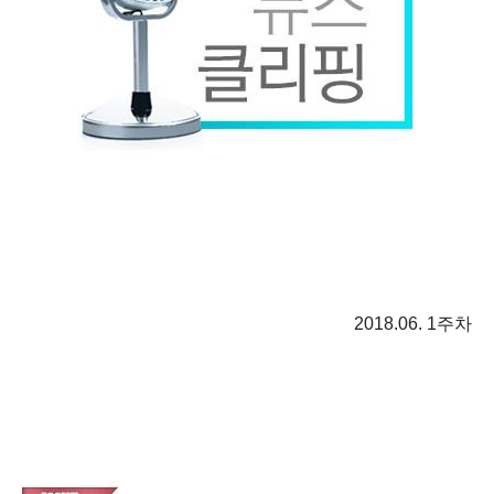
2018.06. 1주차