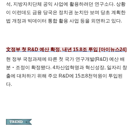
석, 지방자치단체 공익 사업에 활용하려던 연구소다. 상황
이 이런데도 금융 당국은 정치권 눈치만 보며 당초 계획한
법 개정과 빅데이터 통합 활용 사업 등을 외면하고 있다.
文정부 첫 R&D 예산 확정, 내년 15.8조 투입 [아이뉴스24]
현 정부 국정과제에 따른 첫 국가 연구개발(R&D) 예산 배
분‧조정이 확정됐다. 4차산업혁명과 혁신성장, 일자리 창
출에 대처하기 위해 주요 R&D에 15조8천억원이 투입된
다.